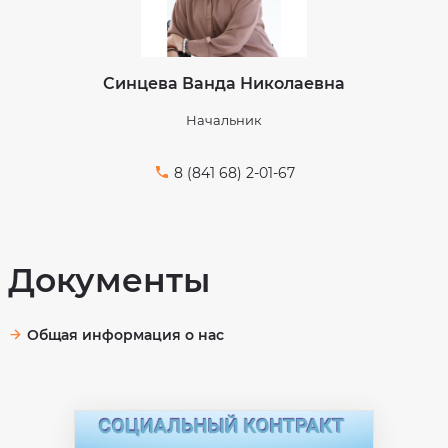
Синцева Ванда Николаевна
Начальник
8 (841 68) 2-01-67
Документы
Общая информация о нас