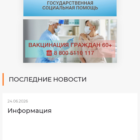
Как
вас
зовут?
ПОСЛЕДНИЕ НОВОСТИ
Электронная
24.06.2026
почта
Информация
Ваш