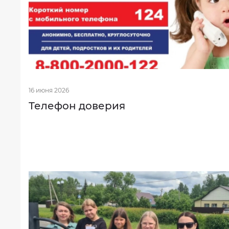
16 июня 2026
Телефон доверия