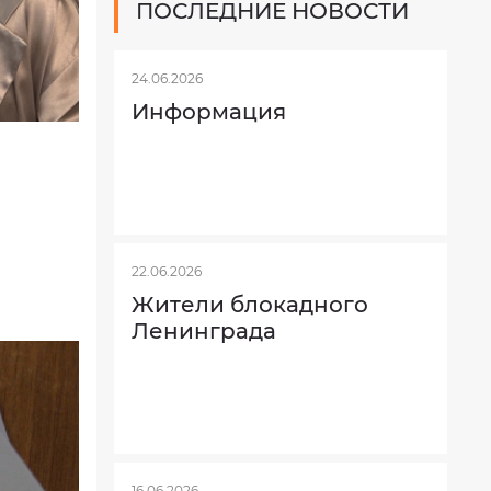
ПОСЛЕДНИЕ НОВОСТИ
24.06.2026
Информация
22.06.2026
Жители блокадного
Ленинграда
16.06.2026