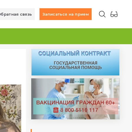
Обратная связь
Записаться на прием