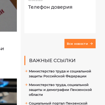
Телефон доверия
Все новости
ьи
ВАЖНЫЕ ССЫЛКИ
Министерство труда и социальной
защиты Российской Федерации
Министерство труда, социальной
защиты и демографии Пензенской
области
Социальный портал Пензенской