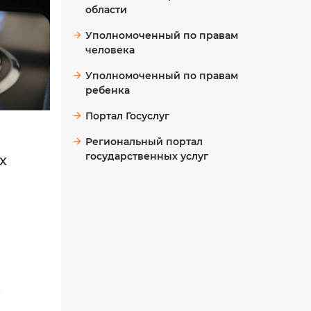
области
Уполномоченный по правам
человека
Уполномоченный по правам
ребенка
Портал Госуслуг
Региональный портал
государственных услуг
х