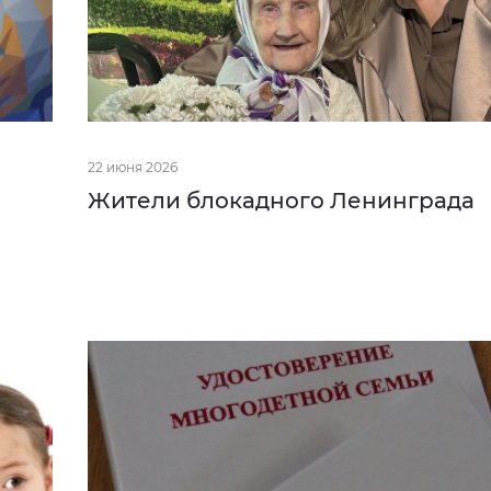
22 июня 2026
Жители блокадного Ленинграда